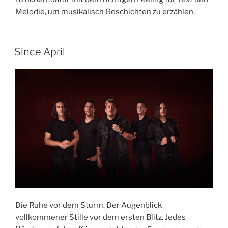
Melodie, um musikalisch Geschichten zu erzählen.
Since April
Die Ruhe vor dem Sturm. Der Augenblick
vollkommener Stille vor dem ersten Blitz. Jedes