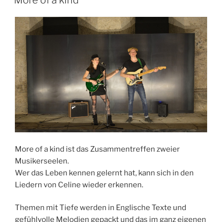
More of a kind ist das Zusammentreffen zweier
Musikerseelen.
Wer das Leben kennen gelernt hat, kann sich in den
Liedern von Celine wieder erkennen.
Themen mit Tiefe werden in Englische Texte und
gefühlvolle Melodien gepackt und das im ganz eigenen