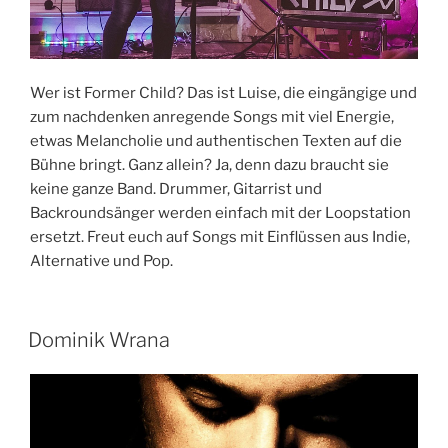
Wer ist Former Child? Das ist Luise, die eingängige und
zum nachdenken anregende Songs mit viel Energie,
etwas Melancholie und authentischen Texten auf die
Bühne bringt. Ganz allein? Ja, denn dazu braucht sie
keine ganze Band. Drummer, Gitarrist und
Backroundsänger werden einfach mit der Loopstation
ersetzt. Freut euch auf Songs mit Einflüssen aus Indie,
Alternative und Pop.
Dominik Wrana