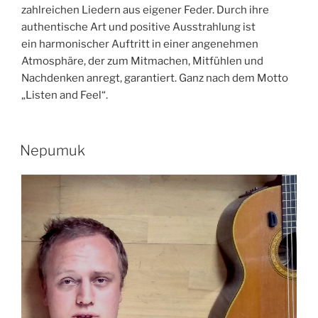
zahlreichen Liedern aus eigener Feder. Durch ihre
authentische Art und positive Ausstrahlung ist
ein harmonischer Auftritt in einer angenehmen
Atmosphäre, der zum Mitmachen, Mitfühlen und
Nachdenken anregt, garantiert. Ganz nach dem Motto
„Listen and Feel“.
Nepumuk