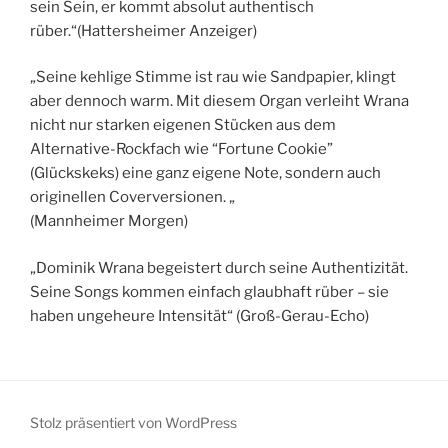
sein Sein, er kommt absolut authentisch
rüber.“(Hattersheimer Anzeiger)
„Seine kehlige Stimme ist rau wie Sandpapier, klingt
aber dennoch warm. Mit diesem Organ verleiht Wrana
nicht nur starken eigenen Stücken aus dem
Alternative-Rockfach wie “Fortune Cookie”
(Glückskeks) eine ganz eigene Note, sondern auch
originellen Coverversionen. „
(Mannheimer Morgen)
„Dominik Wrana begeistert durch seine Authentizität.
Seine Songs kommen einfach glaubhaft rüber – sie
haben ungeheure Intensität“ (Groß-Gerau-Echo)
Stolz präsentiert von WordPress