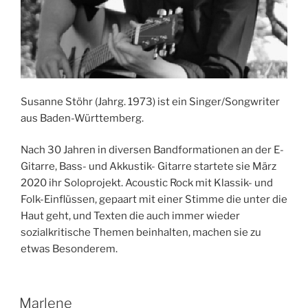
Susanne Stöhr (Jahrg. 1973) ist ein Singer/Songwriter
aus Baden-Württemberg.
Nach 30 Jahren in diversen Bandformationen an der E-
Gitarre, Bass- und Akkustik- Gitarre startete sie März
2020 ihr Soloprojekt. Acoustic Rock mit Klassik- und
Folk-Einflüssen, gepaart mit einer Stimme die unter die
Haut geht, und Texten die auch immer wieder
sozialkritische Themen beinhalten, machen sie zu
etwas Besonderem.
Marlene