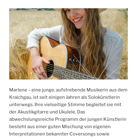
Marlene – eine junge, aufstrebende Musikerin aus dem
Kraichgau, ist seit einigen Jahren als Solokünstlerin
unterwegs. Ihre vielseitige Stimme begleitet sie mit
der Akustikgitarre und Ukulele. Das
abwechslungsreiche Programm der jungen Künstlerin
besteht aus einer guten Mischung von eigenen
Interpretationen bekannter Coversongs sowie