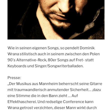
Wie in seinen eigenen Songs, so pendelt Dominik
Wrana stilistisch auch in seinem zwischen den Polen
90`s Alternative-Rock, 80er Songs auf Fret- statt
Keyboards und Singer/Songwriterballaden.
Presse:
„Der Musikus aus Mannheim beherrscht seine Gitarre
mit traumwandlerisch anmutender Sicherheit… ,dazu
eine Stimme die in den Bann zieht … Auf
Effekthascherei. Und redselige Conference kann
Wrana getrost verzichten, dieser Mann wirkt durch