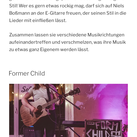
Stil! Wer es gern etwas rockig mag, darf sich auf Niels
Boßmann an der E-Gitarre freuen, der seinen Stil in die
Lieder mit einfließen lässt.
Zusammen lassen sie verschiedene Musikrichtungen
aufeinandertreffen und verschmelzen, was ihre Musik
zu etwas ganz Eigenem werden lässt.
Former Child