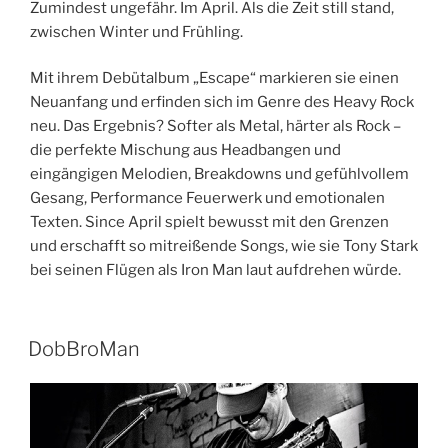
Zumindest ungefähr. Im April. Als die Zeit still stand,
zwischen Winter und Frühling.
Mit ihrem Debütalbum „Escape“ markieren sie einen
Neuanfang und erfinden sich im Genre des Heavy Rock
neu. Das Ergebnis? Softer als Metal, härter als Rock –
die perfekte Mischung aus Headbangen und
eingängigen Melodien, Breakdowns und gefühlvollem
Gesang, Performance Feuerwerk und emotionalen
Texten. Since April spielt bewusst mit den Grenzen
und erschafft so mitreißende Songs, wie sie Tony Stark
bei seinen Flügen als Iron Man laut aufdrehen würde.
DobBroMan