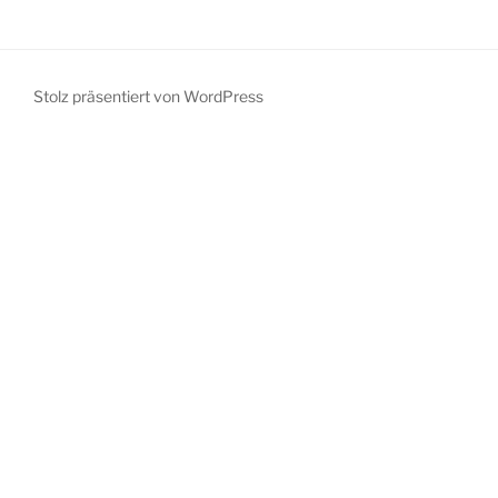
Stolz präsentiert von WordPress