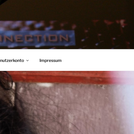
nutzerkonto
Impressum