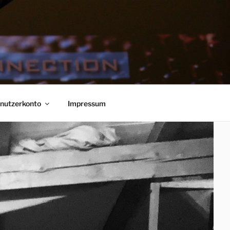
nutzerkonto
Impressum