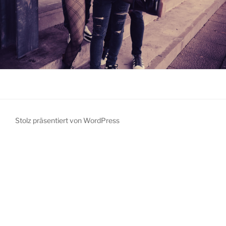
Stolz präsentiert von WordPress