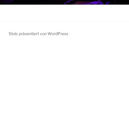
Stolz präsentiert von WordPress