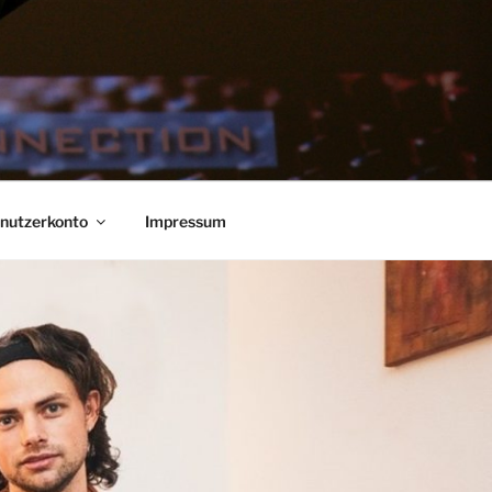
nutzerkonto
Impressum