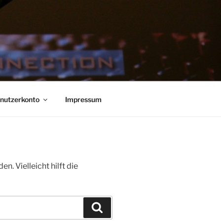
nutzerkonto
Impressum
. Vielleicht hilft die
Suchen