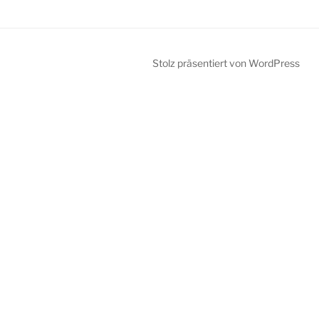
Stolz präsentiert von WordPress