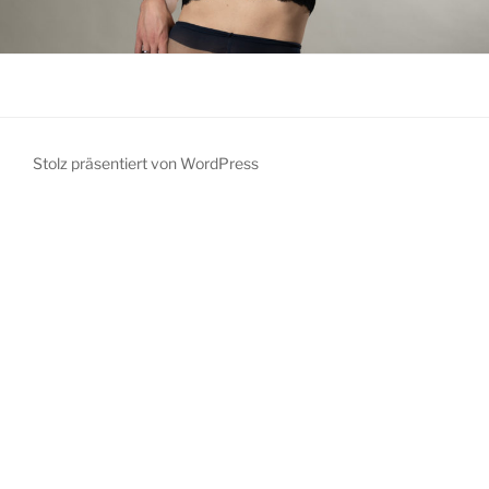
Stolz präsentiert von WordPress