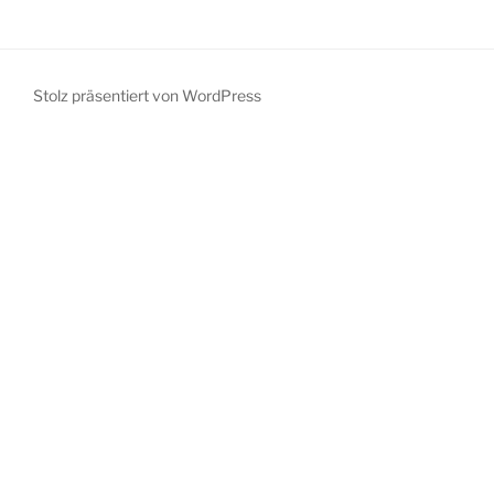
Stolz präsentiert von WordPress