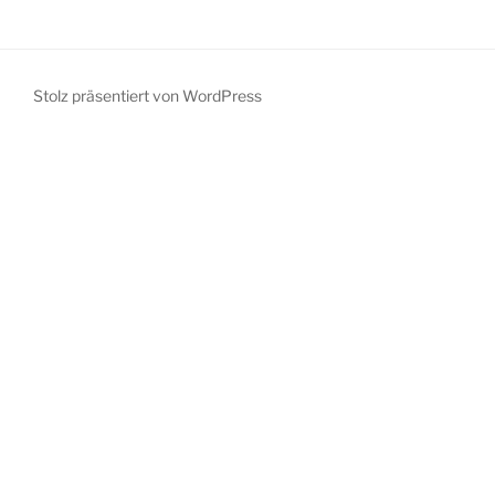
Stolz präsentiert von WordPress