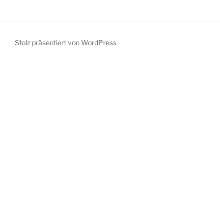
Stolz präsentiert von WordPress