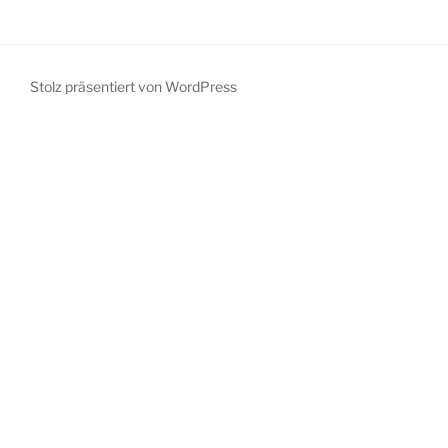
Stolz präsentiert von WordPress