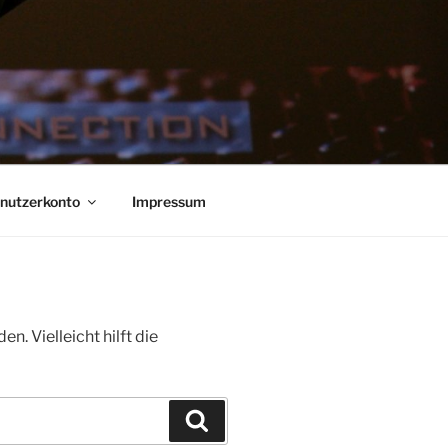
nutzerkonto
Impressum
. Vielleicht hilft die
Suchen