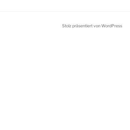
Stolz präsentiert von WordPress